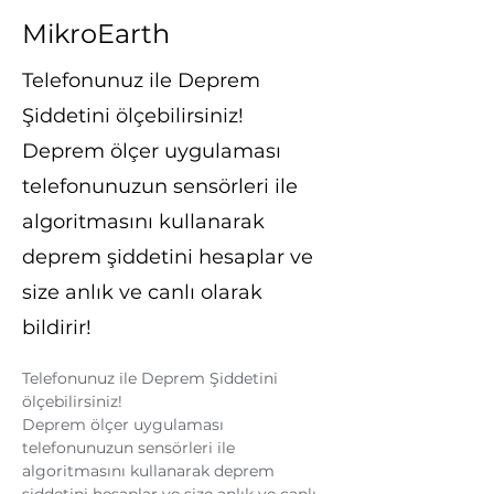
MikroEarth
Telefonunuz ile Deprem
Şiddetini ölçebilirsiniz!
Deprem ölçer uygulaması
telefonunuzun sensörleri ile
algoritmasını kullanarak
deprem şiddetini hesaplar ve
size anlık ve canlı olarak
bildirir!
Telefonunuz ile Deprem Şiddetini 
ölçebilirsiniz!
Deprem ölçer uygulaması 
telefonunuzun sensörleri ile 
algoritmasını kullanarak deprem 