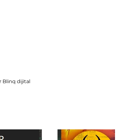
Blinq dijital 