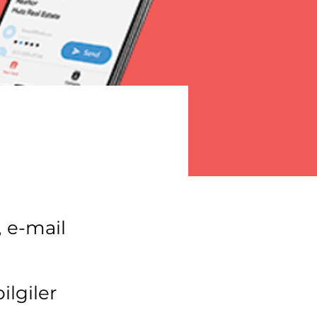
, e-mail
ilgiler